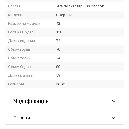
Состав
70% полиэстер 30% хлопок
Модель
Оверсайз
Размер на модели
42
Рост на модели
158
Длина изделия
74
Объем груди
70
Объем талии
74
Объем бедер
80
Длина рукава
59
Размеры
36-42
Модификации
Отзывы