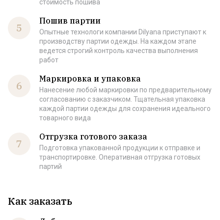
стоимость пошива
Пошив партии
5
Опытные технологи компании Dilyana приступают к
производству партии одежды. На каждом этапе
ведется строгий контроль качества выполнения
работ
Маркировка и упаковка
6
Нанесение любой маркировки по предварительному
согласованию с заказчиком. Тщательная упаковка
каждой партии одежды для сохранения идеального
товарного вида
Отгрузка готового заказа
7
Подготовка упакованной продукции к отправке и
транспортировке. Оперативная отгрузка готовых
партий
Как заказать