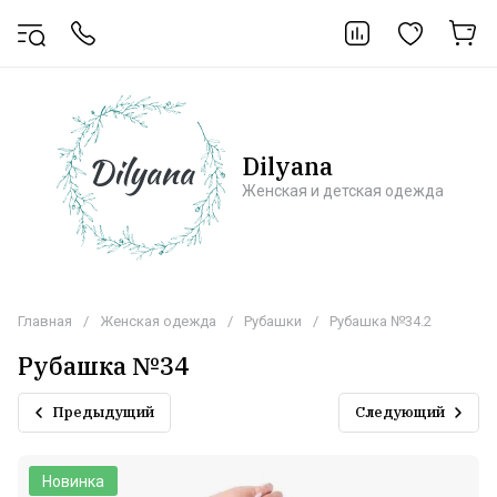
Dilyana
Женская и детская одежда
Главная
/
Женская одежда
/
Рубашки
/
Рубашка №34.2
Рубашка №34
Предыдущий
Следующий
Новинка