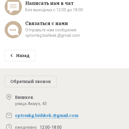
Написать нам в чат
Без выходных c 12:00 до 18:00
Связаться с нами
Отправьте нам сообщение
optomkg.bishkek.@gmail.com
Назад
Обратный звонок
Бишкек
улица Акмуз, 43
optomkg.bishkek.@gmail.com
12:00-18:00
ежедневно