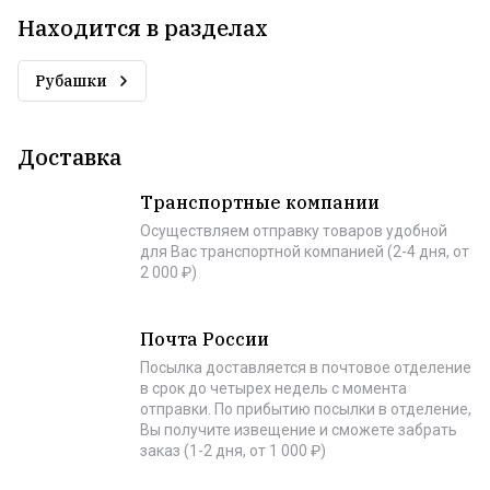
Находится в разделах
Рубашки
Доставка
Транспортные компании
Осуществляем отправку товаров удобной
для Вас транспортной компанией (2-4 дня, от
2 000 ₽)
Почта России
Посылка доставляется в почтовое отделение
в срок до четырех недель с момента
отправки. По прибытию посылки в отделение,
Вы получите извещение и сможете забрать
заказ (1-2 дня, от 1 000 ₽)