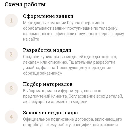
Схема работы
Оформление заявки
1
Менеджеры компании Dilyana оперативно
обрабатывают заявки, поступившие по телефону,
оформленные в офисе или полученные через форму
на сайте
Разработка модели
2
Создание уникальных моделей одежды по фото,
лекалам или описанию. Тщательная разработка
дизайна, фасона. Последующее утверждение
образца заказчиком
Подбор материалов
3
Выбор материала и фурнитуры, согласно
предпочтений клиента. Согласование всех деталей,
аксессуаров и элементов модели
Заключение договора
4
Официальное подписание договора, включающего
подробную схему работу, спецификацию, сроки и