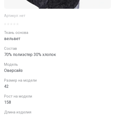
Артикул:
нет
Ткань основа
вельвет
Состав
70% полиэстер 30% хлопок
Модель
Оверсайз
Размер на модели
42
Рост на модели
158
Длина изделия