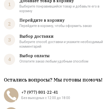
Добавьте товар в корзину
1
Выберите понравившийся товар и добавьте его в
корзину
Перейдите в корзину
2
Перейдите в корзину, чтобы оформить заказ
Выбор доставки
3
Выберите способ доставки и укажите необходимый
комментарий
Выбор оплаты
4
Оплатите заказ любым удобным способом
Остались вопросы? Мы готовы помочь!
+7 (977) 801-22-41
Без выходных c 12:00 до 18:00